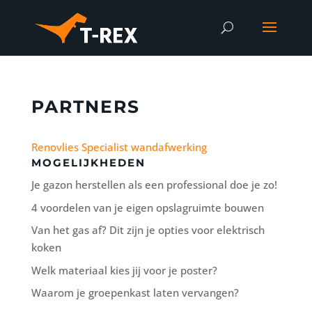
PARTNERS
Renovlies Specialist wandafwerking
MOGELIJKHEDEN
Je gazon herstellen als een professional doe je zo!
4 voordelen van je eigen opslagruimte bouwen
Van het gas af? Dit zijn je opties voor elektrisch
koken
Welk materiaal kies jij voor je poster?
Waarom je groepenkast laten vervangen?