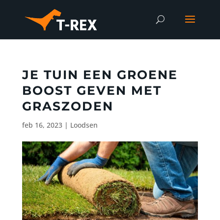
JE TUIN EEN GROENE
BOOST GEVEN MET
GRASZODEN
feb 16, 2023
|
Loodsen