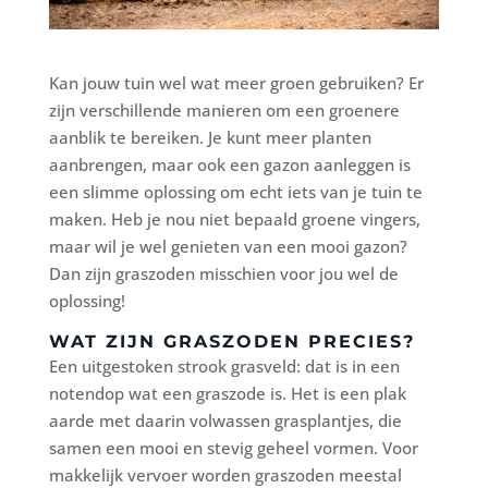
Kan jouw tuin wel wat meer groen gebruiken? Er
zijn verschillende manieren om een groenere
aanblik te bereiken. Je kunt meer planten
aanbrengen, maar ook een gazon aanleggen is
een slimme oplossing om echt iets van je tuin te
maken. Heb je nou niet bepaald groene vingers,
maar wil je wel genieten van een mooi gazon?
Dan zijn graszoden misschien voor jou wel de
oplossing!
WAT ZIJN GRASZODEN PRECIES?
Een uitgestoken strook grasveld: dat is in een
notendop wat een graszode is. Het is een plak
aarde met daarin volwassen grasplantjes, die
samen een mooi en stevig geheel vormen. Voor
makkelijk vervoer worden graszoden meestal