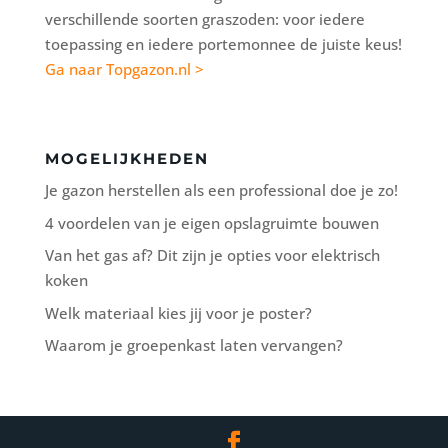
verschillende soorten graszoden: voor iedere
toepassing en iedere portemonnee de juiste keus!
Ga naar Topgazon.nl >
MOGELIJKHEDEN
Je gazon herstellen als een professional doe je zo!
4 voordelen van je eigen opslagruimte bouwen
Van het gas af? Dit zijn je opties voor elektrisch
koken
Welk materiaal kies jij voor je poster?
Waarom je groepenkast laten vervangen?