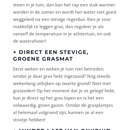
steen in je tuin, dan kan het rap een stuk warmer
worden in de zomer en wordt het water niet goed
weggeleid na een stevige regenbui. Kies je voor
makkelijk te leggen gras, dan reguleer je als
vanzelf de temperatuur in je achtertuin, en ook
de waterafvoer!
+ DIRECT EEN STEVIGE,
GROENE GRASMAT
Eerst weken en weken je tuin niet betreden,
omdat je daar gras hebt ingezaaid? Nog steeds
wekenlang uitkijken op zwarte grond? Niet met
graszoden! Op het moment dat je ze gelegd hebt,
kun je direct op het gras lopen en is het een
volwaardig, groen gazon. Omdat de grasplantjes
al helemaal volgroeid zijn, kunnen ze al een
stootje hebben!